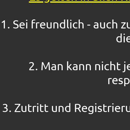
1. Sei freundlich - auch
di
2. Man kann nicht 
resp
3. Zutritt und Registrier