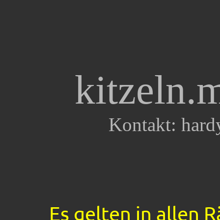
kitzeln.
Kontakt: har
Es gelten in allen