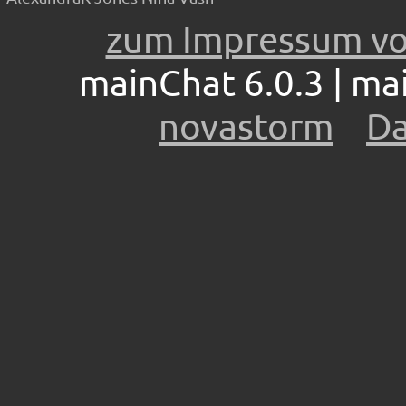
zum Impressum vo
mainChat 6.0.3 | mai
novastorm
Da